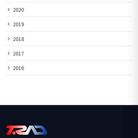
2020
2019
2018
2017
2016