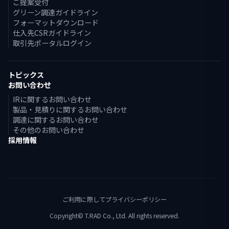
ご提案受付
グリーン調達ガイドライン
フォーマットダウンロード
仕入先CSRガイドライン
取引先ポータルログイン
トピックス
お問い合わせ
IRに関するお問い合わせ
製品・見積りに関するお問い合わせ
調達に関するお問い合わせ
その他のお問い合わせ
採用情報
ご利用に際して
プライバシーポリシー
Copyright© T.RAD Co., Ltd. All rights reserved.