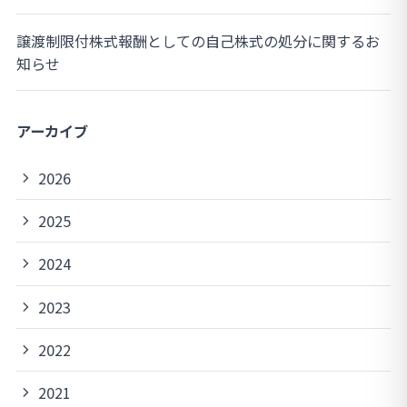
譲渡制限付株式報酬としての自己株式の処分に関するお
知らせ
アーカイブ
2026
2025
2024
2023
2022
2021