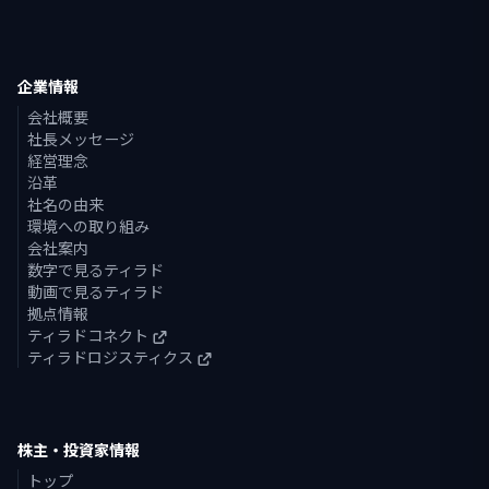
企業情報
会社概要
社長メッセージ
経営理念
沿革
社名の由来
環境への取り組み
会社案内
数字で見るティラド
動画で見るティラド
拠点情報
ティラドコネクト
ティラドロジスティクス
株主・投資家情報
トップ