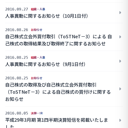
2016.09.27
組織・人事
人事異動に関するお知らせ（10月1日付）
2016.08.26
お知らせ
自己株式立会外買付取引（ToSTNeT－3）による 自
己株式の取得結果及び取得終了に関するお知らせ
2016.08.25
組織・人事
人事異動に関するお知らせ（9月1日付）
2016.08.25
お知らせ
自己株式の取得及び自己株式立会外買付取引
（ToSTNeT－3）による自己株式の買付けに関する
お知らせ
2016.08.05
決算・IR
平成29年3月期 第1四半期決算短信を掲載いたしま
した