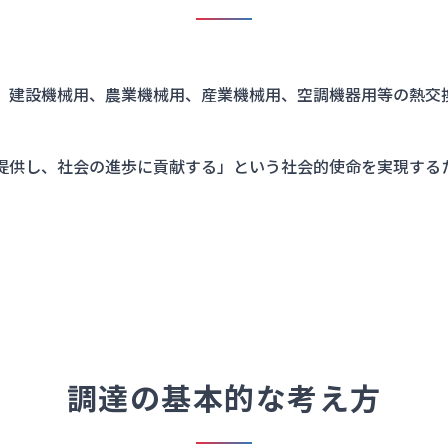
、建設機械用、農業機械用、産業機械用、空調機器用等の熱交
提供し、社会の進歩に貢献する」という社会的使命を実現する
調達の基本的な考え方