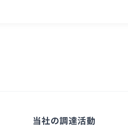
当社の調達活動