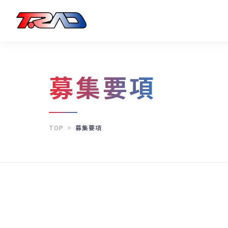
募集要項
TOP
>
募集要項