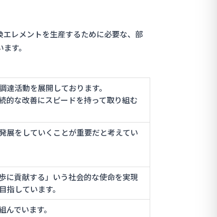
換エレメントを生産するために必要な、部
います。
調達活動を展開しております。
続的な改善にスピードを持って取り組む
発展をしていくことが重要だと考えてい
歩に貢献する」いう社会的な使命を実現
目指しています。
組んでいます。