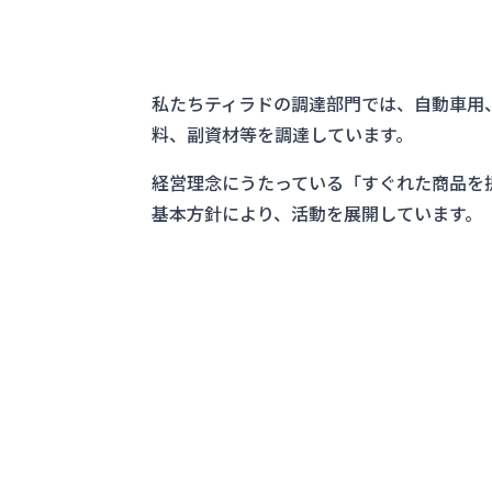
私たちティラドの調達部門では、自動車用
料、副資材等を調達しています。
経営理念にうたっている「すぐれた商品を
基本方針により、活動を展開しています。