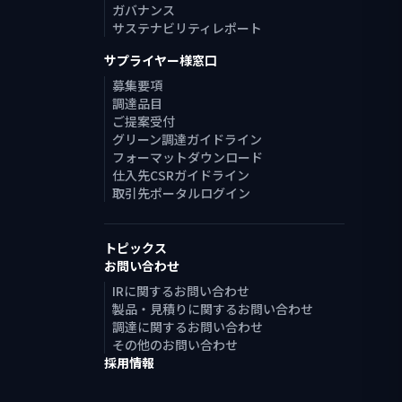
ガバナンス
サステナビリティレポート
サプライヤー様窓口
募集要項
調達品目
ご提案受付
グリーン調達ガイドライン
フォーマットダウンロード
仕入先CSRガイドライン
取引先ポータルログイン
トピックス
お問い合わせ
IRに関するお問い合わせ
製品・見積りに関するお問い合わせ
調達に関するお問い合わせ
その他のお問い合わせ
採用情報