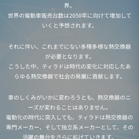
界。
世界の電動車販売台数は2050年に向けて増加して
いくと予想されます。
それに伴い、これまでにない多種多様な熱交換器
が必要となります。
こうした中、ティラドは時代の変化に対応したあ
らゆる熱交換器で社会の発展に貢献します。
車のしくみがいかに変わろうとも、熱交換器のニ
ーズが変わることはありません。
電動化の時代に突入しても、ティラドは熱交換器の
専門メーカー、そして独立系メーカーとして、その
活躍の舞台をさらに拡げていきます。