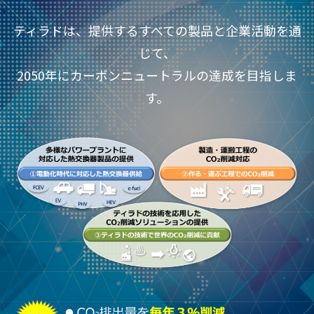
ティラドは、提供するすべての製品と企業活動を通
じて、
2050年にカーボンニュートラルの達成を目指しま
す。