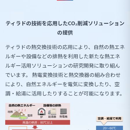
ティラドの技術を応用したCO₂削減ソリューション
の提供
ティラドの熱交換技術の応用により、自然の熱エネ
ルギーや設備などの排熱を利用した新たな熱エネ
ルギー活用ソリューションの研究開発に取り組ん
でいます。 熱電変換技術と熱交換器の組み合わせ
により、自然エネルギーを電気に変換したり、空
調・給湯に活用したりすることが可能になります。