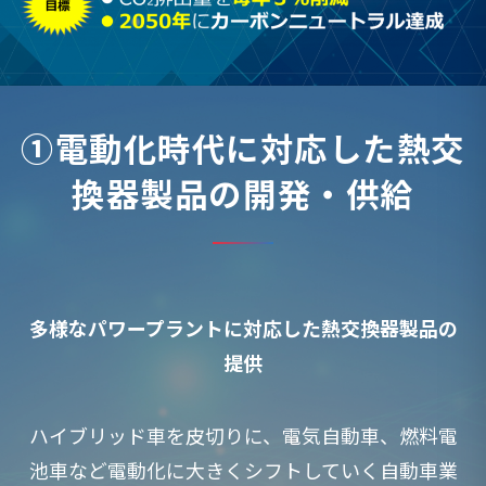
①電動化時代に対応した熱交
換器製品の開発・供給
多様なパワープラントに対応した熱交換器製品の
提供
ハイブリッド車を皮切りに、電気自動車、燃料電
池車など電動化に大きくシフトしていく自動車業