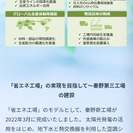
「省エネ工場」の実現を目指して～秦野第三工場
の建設
「省エネ工場」のモデルとして、秦野新工場が
2022年3月に完成いたしました。 太陽光発電の活
用をはじめ、地下水と熱交換器を利用した空調シ