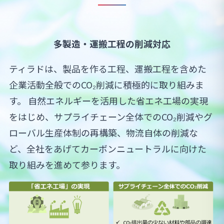
多製造・運搬工程の削減対応
ティラドは、製品を作る工程、運搬工程を含めた
企業活動全般でのCO₂削減に積極的に取り組みま
す。 自然エネルギーを活用した省エネ工場の実現
をはじめ、サプライチェーン全体でのCO₂削減やグ
ローバル生産体制の再構築、物流自体の削減な
ど、全社をあげてカーボンニュートラルに向けた
取り組みを進めて参ります。