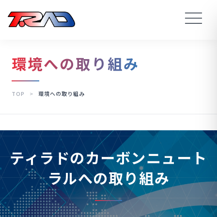
環境への取り組み
TOP
>
環境への取り組み
ティラドのカーボンニュート
ラルへの取り組み