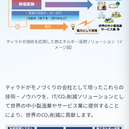
ティラドの技術を応用した熱エネルギー活用ソリューション（イ
メージ図）
ティラドがモノづくりの会社として培ったこれらの
技術・ノウハウを、IT/CO₂削減ソリューションとし
て世界の中小製造業やサービス業に提供すること
により、世界のCO₂削減に貢献します。