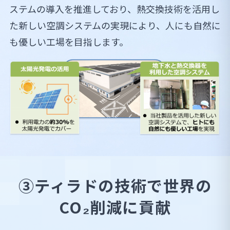
ステムの導入を推進しており、熱交換技術を活用し
た新しい空調システムの実現により、人にも自然に
も優しい工場を目指します。
③ティラドの技術で世界の
CO₂削減に貢献