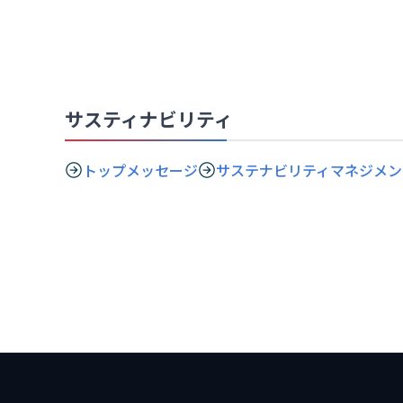
サスティナビリティ
トップメッセージ
サステナビリティマネジメン