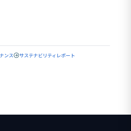
ナンス
サステナビリティレポート