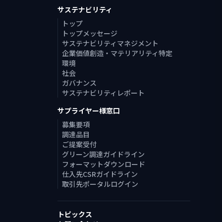
サステナビリティ
トップ
トップメッセージ
サステナビリティマネジメント
企業価値創造・マテリアリティ特定
環境
社会
ガバナンス
サステナビリティレポート
サプライヤー様窓口
募集要項
調達品目
ご提案受付
グリーン調達ガイドライン
フォーマットダウンロード
仕入先CSRガイドライン
取引先ポータルログイン
トピックス