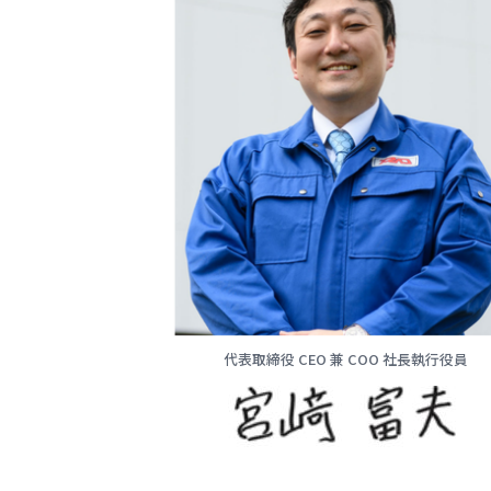
代表取締役 CEO 兼 COO 社長執行役員