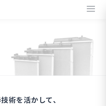
器技術を活かして、