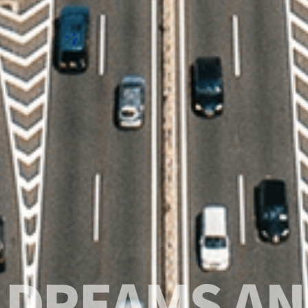
EAMS AND H