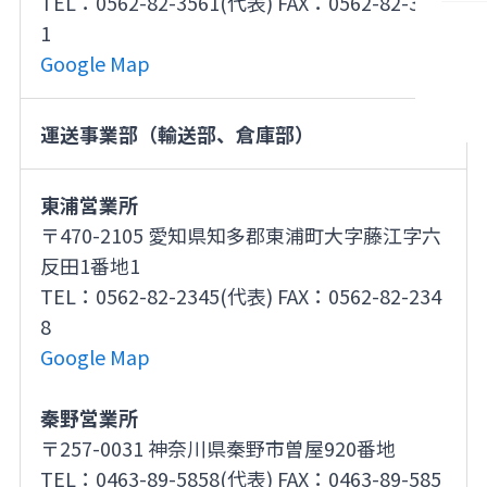
TEL：0562-82-3561(代表) FAX：0562-82-357
1
Google Map
運送事業部（輸送部、倉庫部）
東浦営業所
〒470-2105 愛知県知多郡東浦町大字藤江字六
反田1番地1
TEL：0562-82-2345(代表) FAX：0562-82-234
8
Google Map
秦野営業所
〒257-0031 神奈川県秦野市曽屋920番地
TEL：0463-89-5858(代表) FAX：0463-89-585