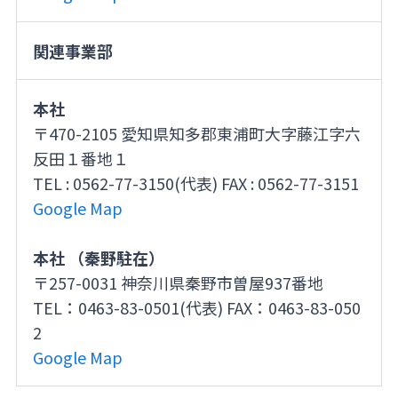
関連事業部
本社
〒470-2105 愛知県知多郡東浦町大字藤江字六
反田１番地１
TEL : 0562-77-3150(代表) FAX : 0562-77-3151
Google Map
本社 （秦野駐在）
〒257-0031 神奈川県秦野市曽屋937番地
TEL：0463-83-0501(代表) FAX：0463-83-050
2
Google Map