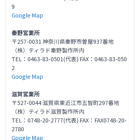
9
Google Map
秦野営業所
〒257-0031 神奈川県秦野市曽屋937番地
（株）ティラド秦野製作所内
TEL：0463-83-0501(代表) FAX：0463-83-050
2
Google Map
滋賀営業所
〒527-0044 滋賀県東近江市五智町297番地
（株）ティラド滋賀製作所内
TEL：0748-20-2777(代表) FAX：FAX0748-20-
2780
Google Map