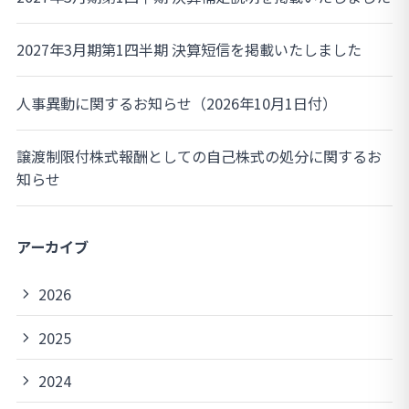
2027年3月期第1四半期 決算短信を掲載いたしました
人事異動に関するお知らせ（2026年10月1日付）
譲渡制限付株式報酬としての自己株式の処分に関するお
知らせ
アーカイブ
2026
2025
2024