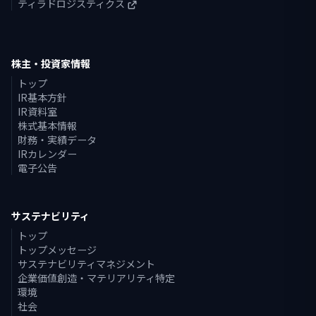
ティラドロジスティクス
株主・投資家情報
トップ
IR基本方針
IR資料室
株式基本情報
財務・実績データ
IRカレンダー
電子公告
サステナビリティ
トップ
トップメッセージ
サステナビリティマネジメント
企業価値創造・マテリアリティ特定
環境
社会