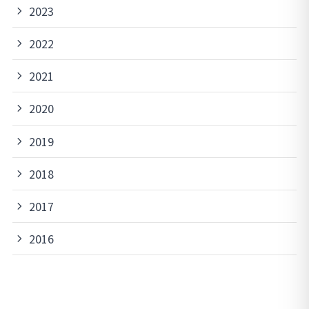
2023
2022
2021
2020
2019
2018
2017
2016