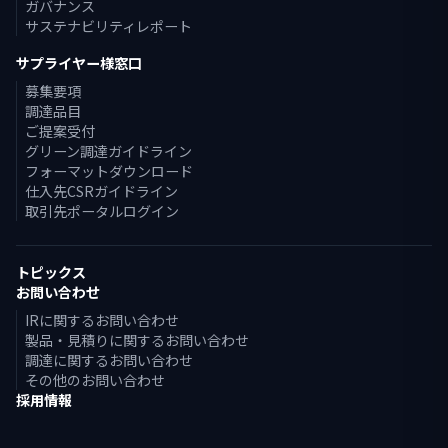
ガバナンス
サステナビリティレポート
サプライヤー様窓口
募集要項
調達品目
ご提案受付
グリーン調達ガイドライン
フォーマットダウンロード
仕入先CSRガイドライン
取引先ポータルログイン
トピックス
お問い合わせ
IRに関するお問い合わせ
製品・見積りに関するお問い合わせ
調達に関するお問い合わせ
その他のお問い合わせ
採用情報