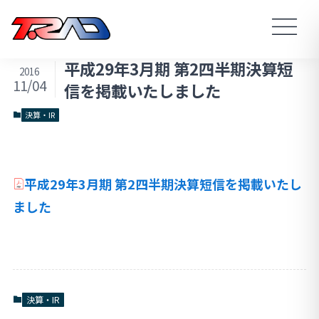
平成29年3月期 第2四半期決算短
2016
11/04
信を掲載いたしました
決算・IR
平成29年3月期 第2四半期決算短信を掲載いたし
ました
決算・IR