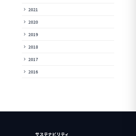
2021
2020
2019
2018
2017
2016
サステナビリティ