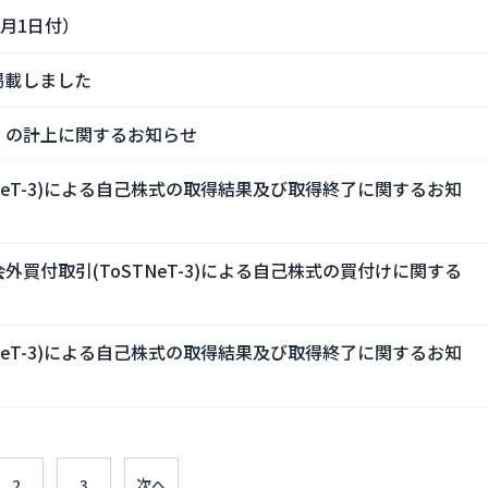
月1日付）
掲載しました
）の計上に関するお知らせ
NeT-3)による自己株式の取得結果及び取得終了に関するお知
買付取引(ToSTNeT-3)による自己株式の買付けに関する
NeT-3)による自己株式の取得結果及び取得終了に関するお知
2
3
次へ