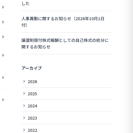
した
人事異動に関するお知らせ（2026年10月1日
付）
譲渡制限付株式報酬としての自己株式の処分に
関するお知らせ
アーカイブ
2026
2025
2024
2023
2022