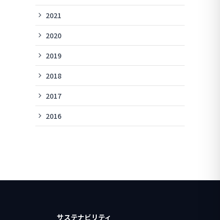
2021
2020
2019
2018
2017
2016
サステナビリティ