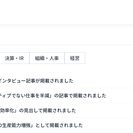
決算・IR
組織・人事
経営
インタビュー記事が掲載されました
ティブでない仕事を半減」の記事で掲載されました
業効率化」の見出しで掲載されました
の生産能力増強」として掲載されました