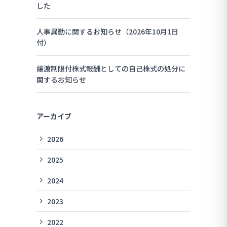
した
人事異動に関するお知らせ（2026年10月1日
付）
譲渡制限付株式報酬としての自己株式の処分に
関するお知らせ
アーカイブ
2026
2025
2024
2023
2022