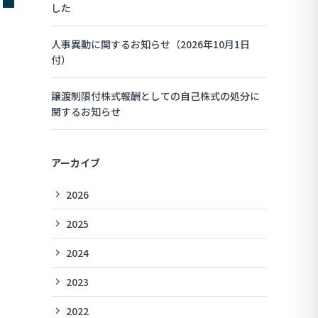
した
人事異動に関するお知らせ（2026年10月1日
付）
譲渡制限付株式報酬としての自己株式の処分に
関するお知らせ
アーカイブ
2026
2025
2024
2023
2022