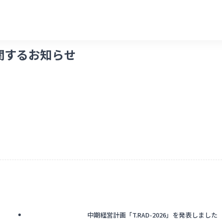
関するお知らせ
中期経営計画「T.RAD-2026」を発表しました