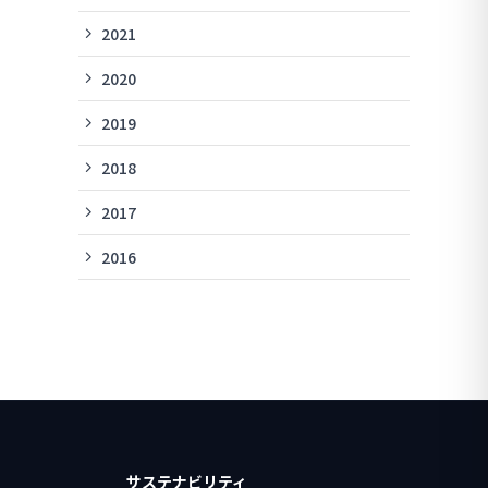
2021
2020
2019
2018
2017
2016
サステナビリティ