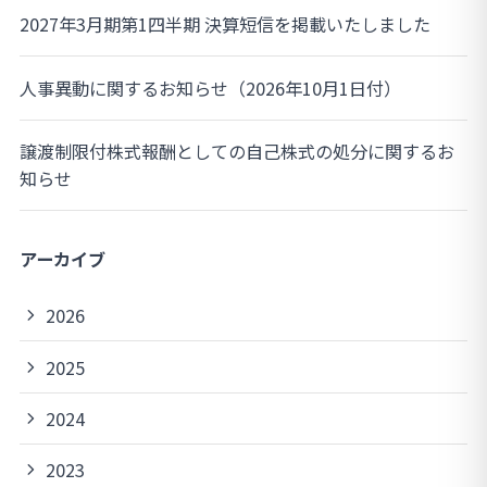
2027年3月期第1四半期 決算短信を掲載いたしました
人事異動に関するお知らせ（2026年10月1日付）
譲渡制限付株式報酬としての自己株式の処分に関するお
知らせ
アーカイブ
2026
2025
2024
2023