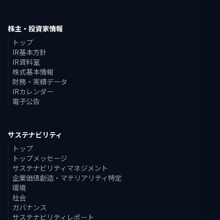
株主・投資家情報
トップ
IR基本方針
IR資料室
株式基本情報
財務・実績データ
IRカレンダー
電子公告
サステナビリティ
トップ
トップメッセージ
サステナビリティマネジメント
企業価値創造・マテリアリティ特定
環境
社会
ガバナンス
サステナビリティレポート