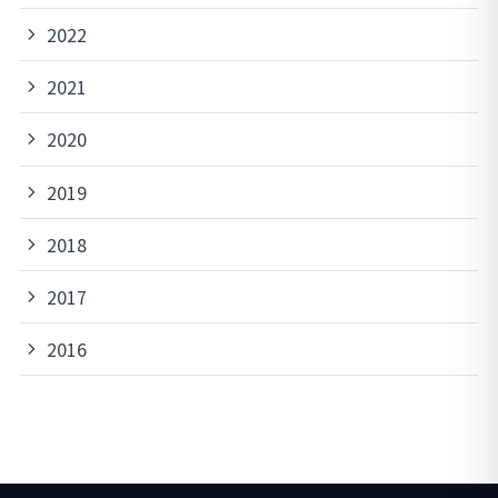
2022
2021
2020
2019
2018
2017
2016