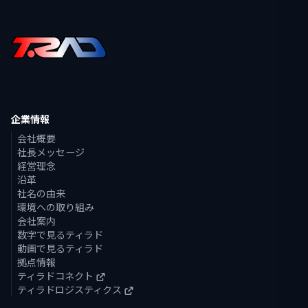
企業情報
会社概要
社長メッセージ
経営理念
沿革
社名の由来
環境への取り組み
会社案内
数字で見るティラド
動画で見るティラド
拠点情報
ティラドコネクト
ティラドロジスティクス