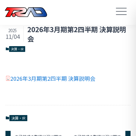
2026年3月期第2四半期 決算説明
2025
11/04
会
決算・IR
2026年3月期第2四半期 決算説明会
決算・IR