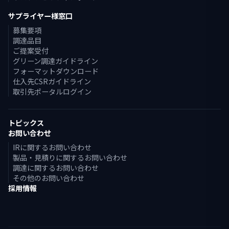
サプライヤー様窓口
募集要項
調達品目
ご提案受付
グリーン調達ガイドライン
フォーマットダウンロード
仕入先CSRガイドライン
取引先ポータルログイン
トピックス
お問い合わせ
IRに関するお問い合わせ
製品・見積りに関するお問い合わせ
調達に関するお問い合わせ
その他のお問い合わせ
採用情報