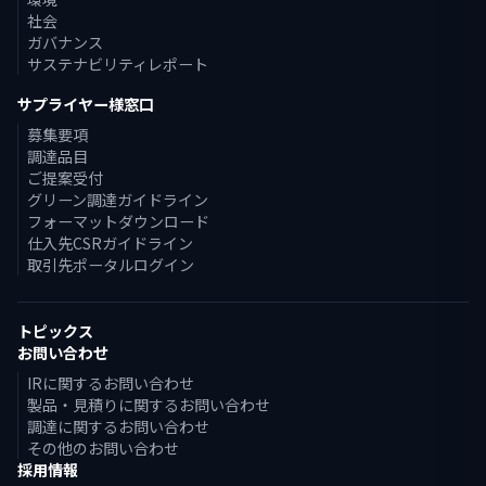
社会
ガバナンス
サステナビリティレポート
サプライヤー様窓口
募集要項
調達品目
ご提案受付
グリーン調達ガイドライン
フォーマットダウンロード
仕入先CSRガイドライン
取引先ポータルログイン
トピックス
お問い合わせ
IRに関するお問い合わせ
製品・見積りに関するお問い合わせ
調達に関するお問い合わせ
その他のお問い合わせ
採用情報