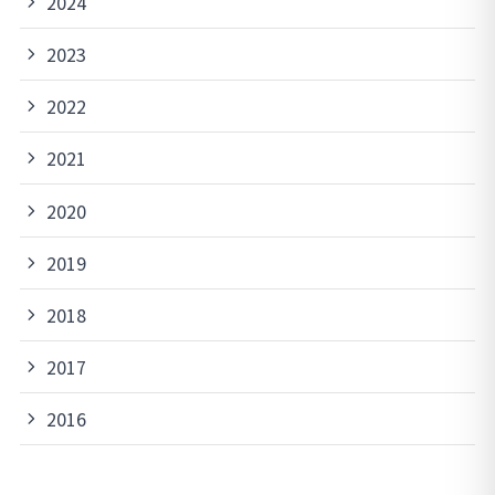
2024
2023
2022
2021
2020
2019
2018
2017
2016