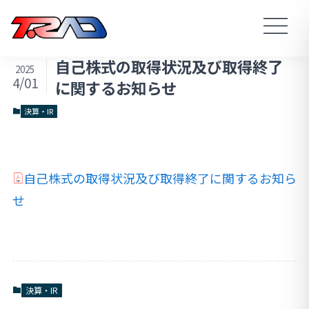
自己株式の取得状況及び取得終了
2025
4/01
に関するお知らせ
決算・IR
自己株式の取得状況及び取得終了に関するお知ら
せ
決算・IR