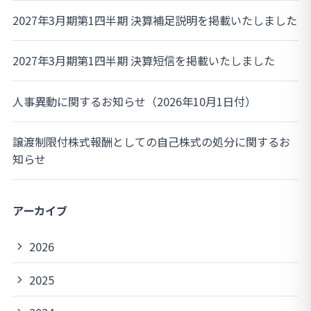
2027年3月期第1四半期 決算補足説明を掲載いたしました
2027年3月期第1四半期 決算短信を掲載いたしました
人事異動に関するお知らせ（2026年10月1日付）
譲渡制限付株式報酬としての自己株式の処分に関するお
知らせ
アーカイブ
2026
2025