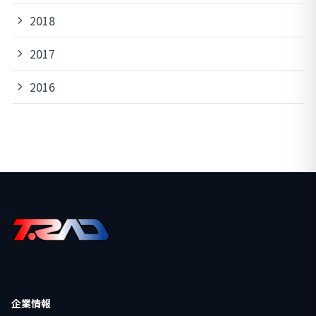
2018
2017
2016
企業情報