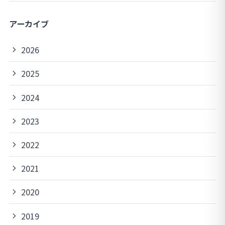
アーカイブ
2026
2025
2024
2023
2022
2021
2020
2019