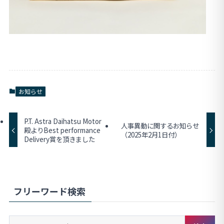
お知らせ
P.T. Astra Daihatsu Motor
人事異動に関するお知らせ
殿よりBest performance
（2025年2月1日付）
Delivery賞を頂きました
フリーワード検索
キ