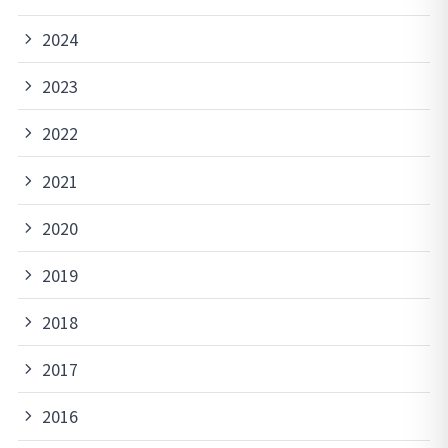
2024
2023
2022
2021
2020
2019
2018
2017
2016