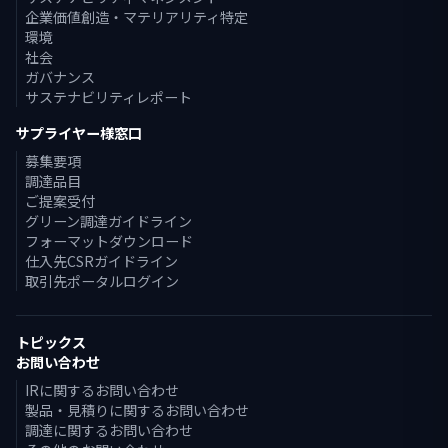
企業価値創造・マテリアリティ特定
環境
社会
ガバナンス
サステナビリティレポート
サプライヤー様窓口
募集要項
調達品目
ご提案受付
グリーン調達ガイドライン
フォーマットダウンロード
仕入先CSRガイドライン
取引先ポータルログイン
トピックス
お問い合わせ
IRに関するお問い合わせ
製品・見積りに関するお問い合わせ
調達に関するお問い合わせ