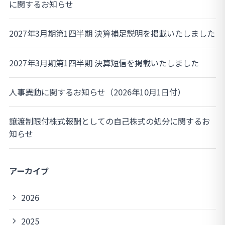
に関するお知らせ
2027年3月期第1四半期 決算補足説明を掲載いたしました
2027年3月期第1四半期 決算短信を掲載いたしました
人事異動に関するお知らせ（2026年10月1日付）
譲渡制限付株式報酬としての自己株式の処分に関するお
知らせ
アーカイブ
2026
2025