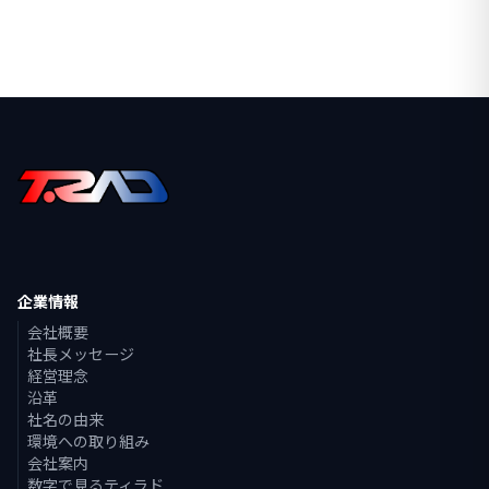
企業情報
会社概要
社長メッセージ
経営理念
沿革
社名の由来
環境への取り組み
会社案内
数字で見るティラド