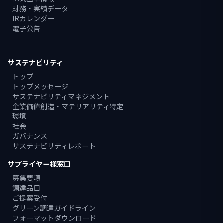
財務・実績データ
IRカレンダー
電子公告
サステナビリティ
トップ
トップメッセージ
サステナビリティマネジメント
企業価値創造・マテリアリティ特定
環境
社会
ガバナンス
サステナビリティレポート
サプライヤー様窓口
募集要項
調達品目
ご提案受付
グリーン調達ガイドライン
フォーマットダウンロード