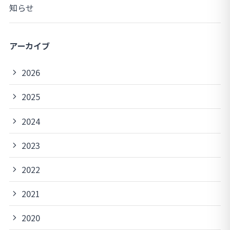
知らせ
アーカイブ
2026
2025
2024
2023
2022
2021
2020