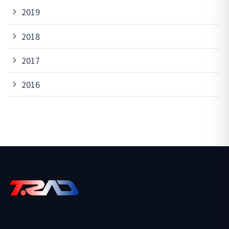
2019
2018
2017
2016