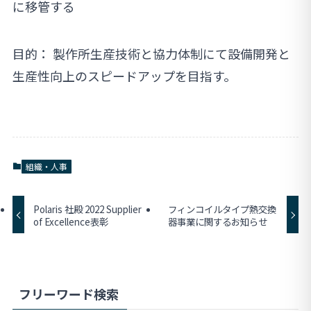
に移管する
目的： 製作所生産技術と協力体制にて設備開発と
生産性向上のスピードアップを目指す。
組織・人事
Polaris 社殿 2022 Supplier
フィンコイルタイプ熱交換
of Excellence表彰
器事業に関するお知らせ
フリーワード検索