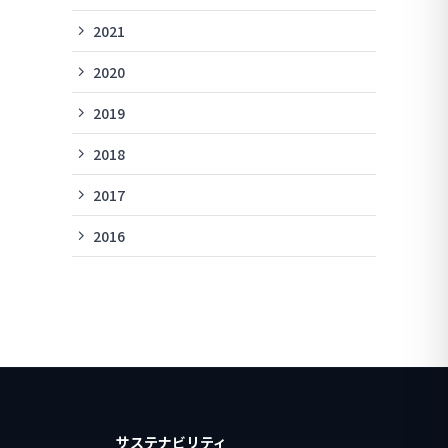
2021
2020
2019
2018
2017
2016
サステナビリティ