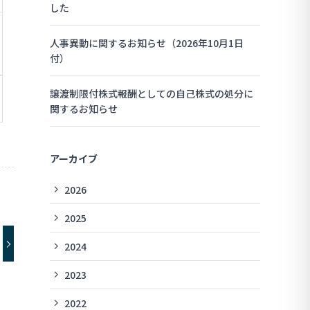
した
人事異動に関するお知らせ（2026年10月1日
付）
譲渡制限付株式報酬としての自己株式の処分に
関するお知らせ
アーカイブ
2026
2025
2024
2023
2022