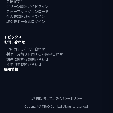
ご提案受付
グリーン調達ガイドライン
フォーマットダウンロード
仕入先CSRガイドライン
取引先ポータルログイン
トピックス
お問い合わせ
IRに関するお問い合わせ
製品・見積りに関するお問い合わせ
調達に関するお問い合わせ
その他のお問い合わせ
採用情報
ご利用に際して
プライバシーポリシー
Copyright© T.RAD Co., Ltd. All rights reserved.