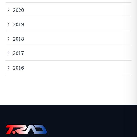
2020
2019
2018
2017
2016