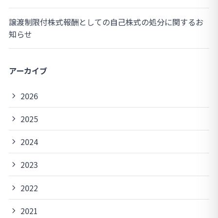
譲渡制限付株式報酬としての自己株式の処分に関するお
知らせ
アーカイブ
2026
2025
2024
2023
2022
2021