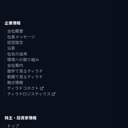
企業情報
会社概要
社長メッセージ
経営理念
沿革
社名の由来
環境への取り組み
会社案内
数字で見るティラド
動画で見るティラド
拠点情報
ティラドコネクト
ティラドロジスティクス
株主・投資家情報
トップ