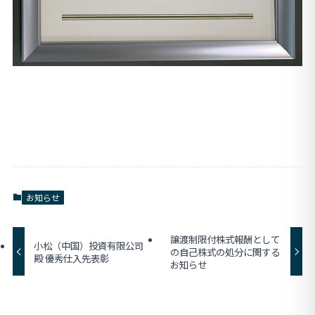
お知らせ
譲渡制限付株式報酬として
小松（中国）投資有限公司
の自己株式の処分に関する
殿 優秀仕入先表彰
お知らせ