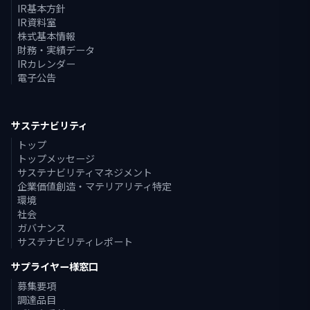
IR基本方針
IR資料室
株式基本情報
財務・実績データ
IRカレンダー
電子公告
サステナビリティ
トップ
トップメッセージ
サステナビリティマネジメント
企業価値創造・マテリアリティ特定
環境
社会
ガバナンス
サステナビリティレポート
サプライヤー様窓口
募集要項
調達品目