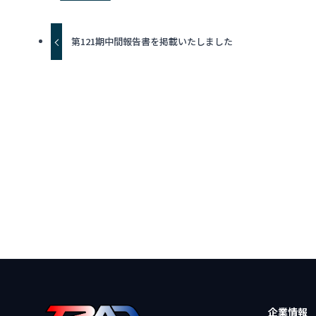
第121期中間報告書を掲載いたしました
企業情報