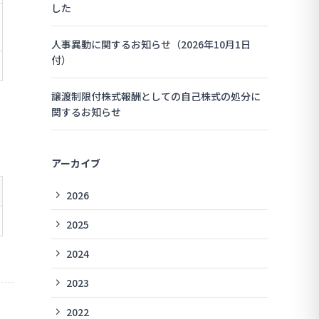
した
人事異動に関するお知らせ（2026年10月1日
付）
譲渡制限付株式報酬としての自己株式の処分に
関するお知らせ
アーカイブ
2026
2025
2024
2023
2022