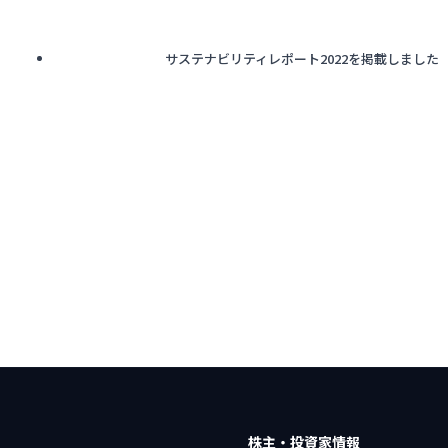
サステナビリティレポート2022を掲載しました
株主・投資家情報