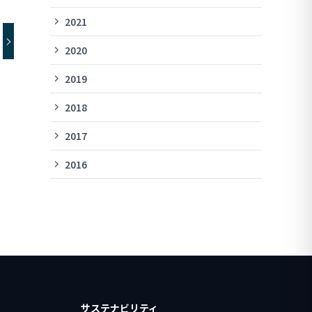
2021
2020
2019
2018
2017
2016
サステナビリティ