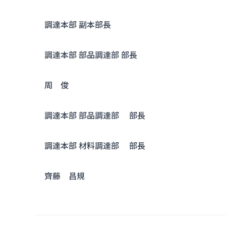
調達本部 副本部長
調達本部 部品調達部 部長
周 俊
調達本部 部品調達部 部長
調達本部 材料調達部 部長
齊藤 昌規