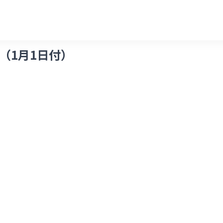
（1月1日付）