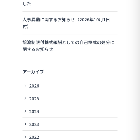
した
人事異動に関するお知らせ（2026年10月1日
付）
譲渡制限付株式報酬としての自己株式の処分に
関するお知らせ
アーカイブ
2026
2025
2024
2023
2022