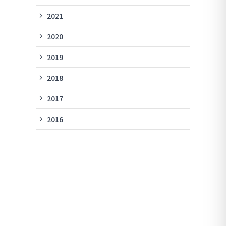
2021
2020
2019
2018
2017
2016