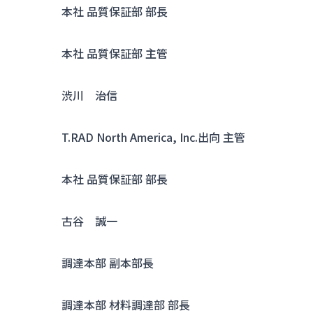
本社 品質保証部 部長
本社 品質保証部 主管
渋川 治信
T.RAD North America, Inc.出向 主管
本社 品質保証部 部長
古谷 誠一
調達本部 副本部長
調達本部 材料調達部 部長