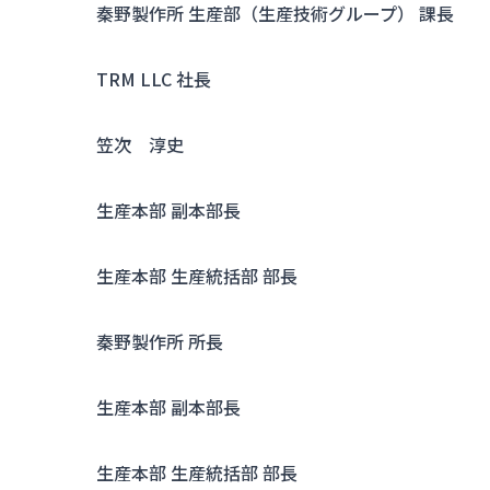
秦野製作所 生産部（生産技術グループ） 課長
TRM LLC 社長
笠次 淳史
生産本部 副本部長
生産本部 生産統括部 部長
秦野製作所 所長
生産本部 副本部長
生産本部 生産統括部 部長