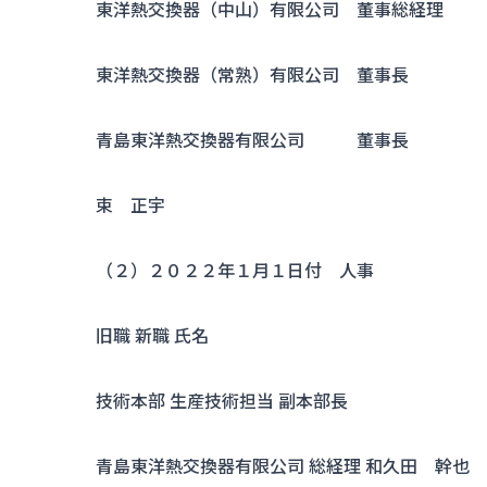
東洋熱交換器（中山）有限公司 董事総経理
東洋熱交換器（常熟）有限公司 董事長
青島東洋熱交換器有限公司 董事長
束 正宇
（２）２０２２年１月１日付 人事
旧職 新職 氏名
技術本部 生産技術担当 副本部長
青島東洋熱交換器有限公司 総経理 和久田 幹也