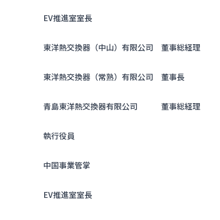
EV推進室室長
東洋熱交換器（中山）有限公司 董事総経理
東洋熱交換器（常熟）有限公司 董事長
青島東洋熱交換器有限公司 董事総経理
執行役員
中国事業管掌
EV推進室室長