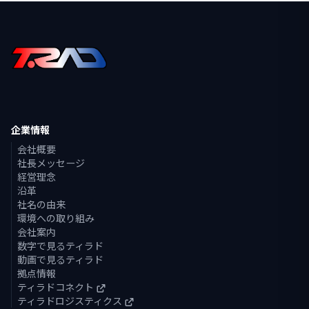
企業情報
会社概要
社長メッセージ
経営理念
沿革
社名の由来
環境への取り組み
会社案内
数字で見るティラド
動画で見るティラド
拠点情報
ティラドコネクト
ティラドロジスティクス