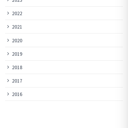
2022
2021
2020
2019
2018
2017
2016