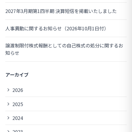
2027年3月期第1四半期 決算短信を掲載いたしました
人事異動に関するお知らせ（2026年10月1日付）
譲渡制限付株式報酬としての自己株式の処分に関するお
知らせ
アーカイブ
2026
2025
2024
2023