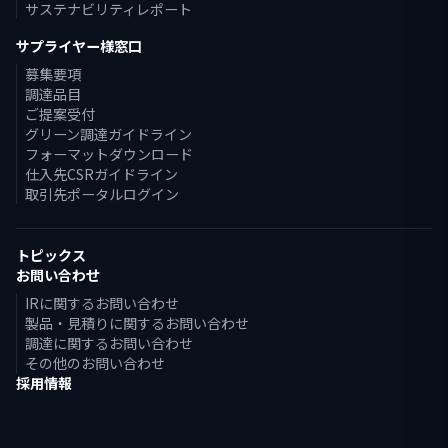
サステナビリティレポート
サプライヤー様窓口
募集要項
調達品目
ご提案受付
グリーン調達ガイドライン
フォーマットダウンロード
仕入先CSRガイドライン
取引先ポータルログイン
トピックス
お問い合わせ
IRに関するお問い合わせ
製品・見積りに関するお問い合わせ
調達に関するお問い合わせ
その他のお問い合わせ
採用情報