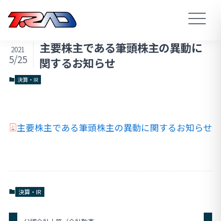
主要株主である筆頭株主の異動に
2021
5/25
関するお知らせ
決算・IR
主要株主である筆頭株主の異動に関するお知らせ
決算・IR