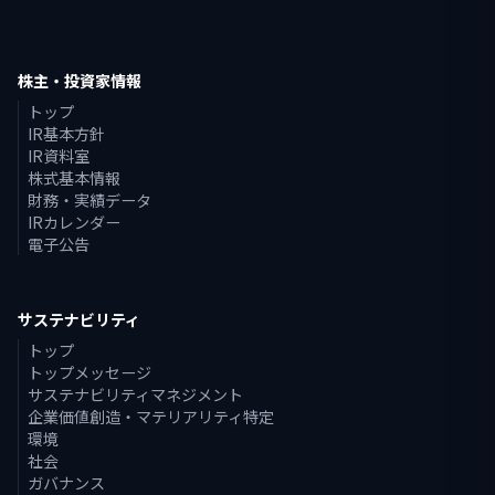
株主・投資家情報
トップ
IR基本方針
IR資料室
株式基本情報
財務・実績データ
IRカレンダー
電子公告
サステナビリティ
トップ
トップメッセージ
サステナビリティマネジメント
企業価値創造・マテリアリティ特定
環境
社会
ガバナンス