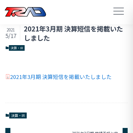
2021年3月期 決算短信を掲載いた
2021
5/17
しました
決算・IR
2021年3月期 決算短信を掲載いたしました
決算・IR