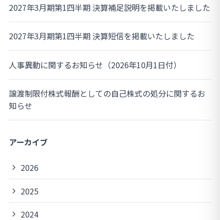
2027年3月期第1四半期 決算補足説明を掲載いたしました
2027年3月期第1四半期 決算短信を掲載いたしました
人事異動に関するお知らせ（2026年10月1日付）
譲渡制限付株式報酬としての自己株式の処分に関するお
知らせ
アーカイブ
2026
2025
2024