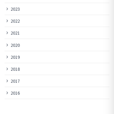
2023
2022
2021
2020
2019
2018
2017
2016