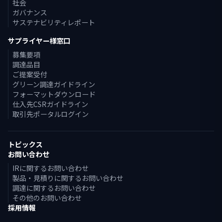
社会
ガバナンス
サステナビリティレポート
サプライヤー様窓口
募集要項
調達品目
ご提案受付
グリーン調達ガイドライン
フォーマットダウンロード
仕入先CSRガイドライン
取引先ポータルログイン
トピックス
お問い合わせ
IRに関するお問い合わせ
製品・見積りに関するお問い合わせ
調達に関するお問い合わせ
その他のお問い合わせ
採用情報