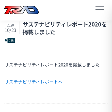
サステナビリティレポート2020を
2020
10/23
掲載しました
CSR
サステナビリティレポート2020を掲載しました
サステナビリティレポートへ