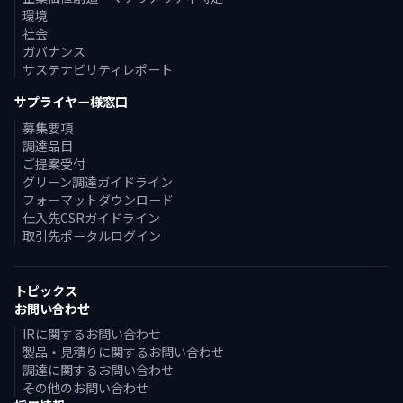
環境
社会
ガバナンス
サステナビリティレポート
サプライヤー様窓口
募集要項
調達品目
ご提案受付
グリーン調達ガイドライン
フォーマットダウンロード
仕入先CSRガイドライン
取引先ポータルログイン
トピックス
お問い合わせ
IRに関するお問い合わせ
製品・見積りに関するお問い合わせ
調達に関するお問い合わせ
その他のお問い合わせ