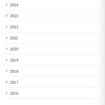
2024
2023
2022
2021
2020
2019
2018
2017
2016