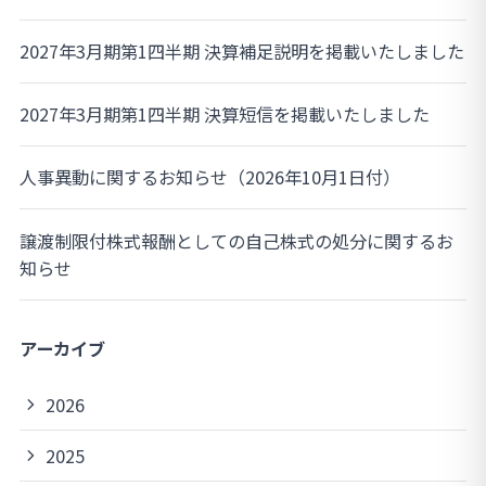
2027年3月期第1四半期 決算補足説明を掲載いたしました
2027年3月期第1四半期 決算短信を掲載いたしました
人事異動に関するお知らせ（2026年10月1日付）
譲渡制限付株式報酬としての自己株式の処分に関するお
知らせ
アーカイブ
2026
2025