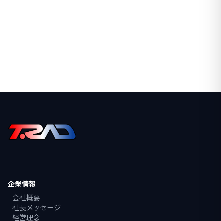
企業情報
会社概要
社長メッセージ
経営理念