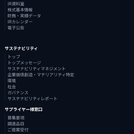
IR資料室
株式基本情報
財務・実績データ
IRカレンダー
電子公告
サステナビリティ
トップ
トップメッセージ
サステナビリティマネジメント
企業価値創造・マテリアリティ特定
環境
社会
ガバナンス
サステナビリティレポート
サプライヤー様窓口
募集要項
調達品目
ご提案受付