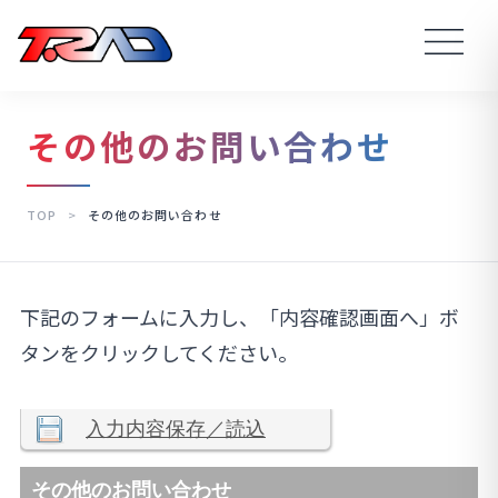
その他のお問い合わせ
TOP
>
その他のお問い合わせ
下記のフォームに入力し、「内容確認画面へ」ボ
タンをクリックしてください。