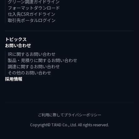
グリーン調達ガイドライン
フォーマットダウンロード
仕入先CSRガイドライン
取引先ポータルログイン
トピックス
お問い合わせ
IRに関するお問い合わせ
製品・見積りに関するお問い合わせ
調達に関するお問い合わせ
その他のお問い合わせ
採用情報
ご利用に際して
プライバシーポリシー
Copyright© T.RAD Co., Ltd. All rights reserved.