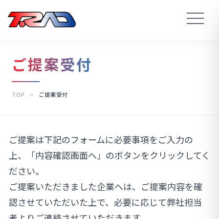
ご提案受付
TOP
>
ご提案受付
ご提案は下記のフォームに必要事項をご入力の
上、「内容確認画面へ」のボタンをクリックしてく
ださい。
ご提案いただきました企業へは、ご提案内容を確
認させていただいた上で、必要に応じて弊社担当
者よりご連絡させていただきます。