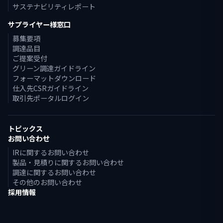
サステナビリティレポート
サプライヤー様窓口
募集要項
調達品目
ご提案受付
グリーン調達ガイドライン
フォーマットダウンロード
仕入先CSRガイドライン
取引先ポータルログイン
トピックス
お問い合わせ
IRに関するお問い合わせ
製品・見積りに関するお問い合わせ
調達に関するお問い合わせ
その他のお問い合わせ
採用情報