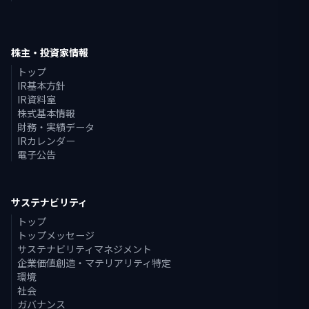
株主・投資家情報
トップ
IR基本方針
IR資料室
株式基本情報
財務・実績データ
IRカレンダー
電子公告
サステナビリティ
トップ
トップメッセージ
サステナビリティマネジメント
企業価値創造・マテリアリティ特定
環境
社会
ガバナンス