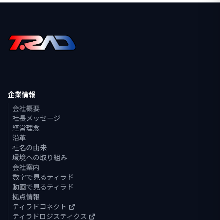
企業情報
会社概要
社長メッセージ
経営理念
沿革
社名の由来
環境への取り組み
会社案内
数字で見るティラド
動画で見るティラド
拠点情報
ティラドコネクト
ティラドロジスティクス