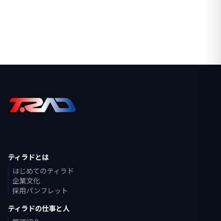
ティラドとは
はじめてのティラド
企業文化
採用パンフレット
ティラドの仕事と人