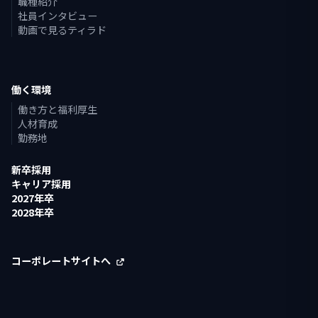
職種紹介
社員インタビュー
動画で見るティラド
働く環境
働き方と福利厚生
人材育成
勤務地
新卒採用
キャリア採用
2027年卒
2028年卒
コーポレートサイトへ