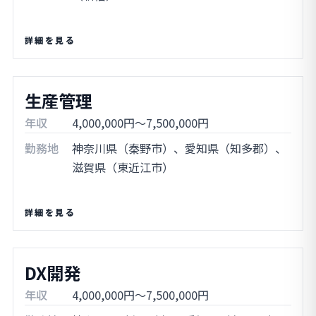
詳細を見る
生産管理
年収
4,000,000円～7,500,000円
勤務地
神奈川県（秦野市）、愛知県（知多郡）、
滋賀県（東近江市）
詳細を見る
DX開発
年収
4,000,000円～7,500,000円