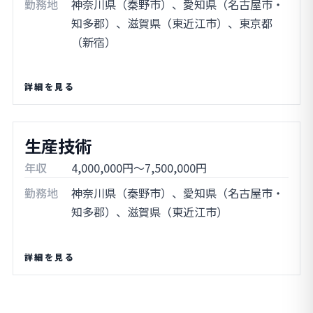
勤務地
神奈川県（秦野市）、愛知県（名古屋市・
知多郡）、滋賀県（東近江市）、東京都
（新宿）
詳細を見る
生産技術
年収
4,000,000円～7,500,000円
勤務地
神奈川県（秦野市）、愛知県（名古屋市・
知多郡）、滋賀県（東近江市）
詳細を見る