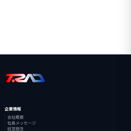
企業情報
会社概要
社長メッセージ
経営理念