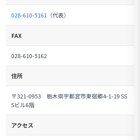
028-610-5161
（代表）
FAX
028-610-5162
住所
〒321-0953 栃木県宇都宮市東宿郷4-1-19 SS
Sビル6階
アクセス