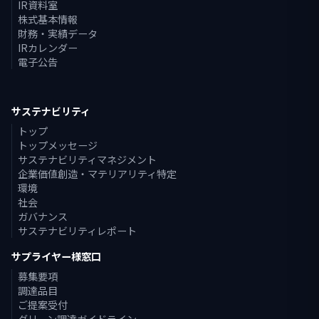
IR資料室
株式基本情報
財務・実績データ
IRカレンダー
電子公告
サステナビリティ
トップ
トップメッセージ
サステナビリティマネジメント
企業価値創造・マテリアリティ特定
環境
社会
ガバナンス
サステナビリティレポート
サプライヤー様窓口
募集要項
調達品目
ご提案受付