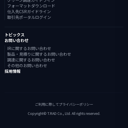
グリーン調達ガイドライン
フォーマットダウンロード
仕入先CSRガイドライン
取引先ポータルログイン
トピックス
お問い合わせ
IRに関するお問い合わせ
製品・見積りに関するお問い合わせ
調達に関するお問い合わせ
その他のお問い合わせ
採用情報
ご利用に際して
プライバシーポリシー
Copyright© T.RAD Co., Ltd. All rights reserved.