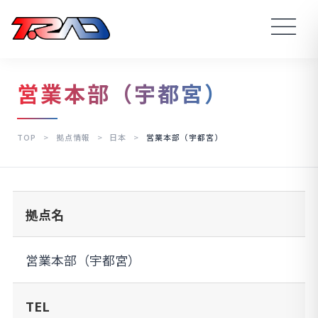
営業本部（宇都宮）
TOP
>
拠点情報
>
日本
>
営業本部（宇都宮）
拠点名
営業本部（宇都宮）
TEL