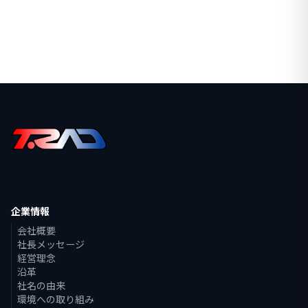
企業情報
会社概要
社長メッセージ
経営理念
沿革
社名の由来
環境への取り組み