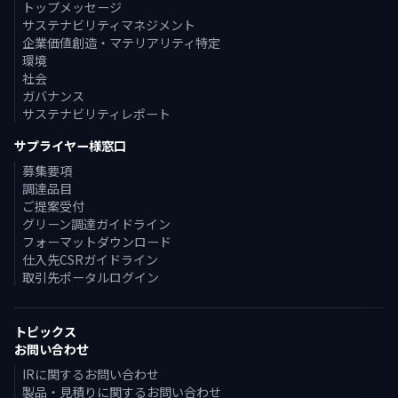
トップメッセージ
サステナビリティマネジメント
企業価値創造・マテリアリティ特定
環境
社会
ガバナンス
サステナビリティレポート
サプライヤー様窓口
募集要項
調達品目
ご提案受付
グリーン調達ガイドライン
フォーマットダウンロード
仕入先CSRガイドライン
取引先ポータルログイン
トピックス
お問い合わせ
IRに関するお問い合わせ
製品・見積りに関するお問い合わせ