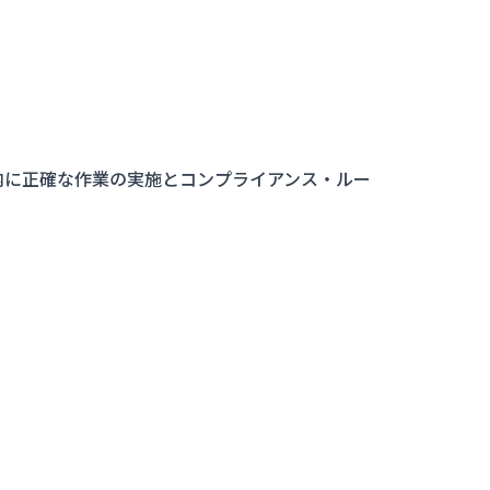
内に正確な作業の実施とコンプライアンス・ルー