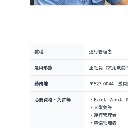
職種
運行管理者
雇用形態
正社員（試用期間
勤務地
〒527-0044 
必要資格・免許等
・Excel、Word、
・大型免許
・運行管理者
・整備管理者