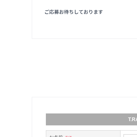
ご応募お待ちしております