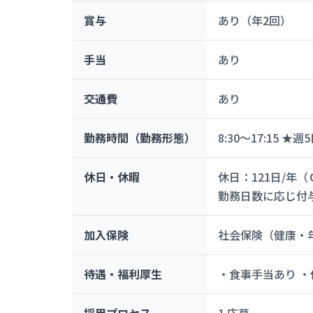
賞与
あり（年2回）
手当
あり
交通費
あり
勤務時間（勤務形態）
8:30～17:15
休日・休暇
休日：121日/年
勤務日数に応じ付
加入保険
社会保険（健康・
待遇・福利厚生
・食事手当あり ・