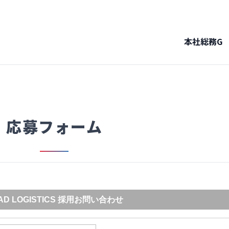
本社総務G
応募フォーム