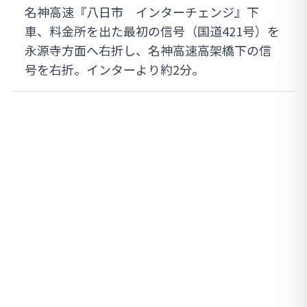
名神高速『八日市 インターチェンジ』下
車、料金所を出た最初の信号（国道421号）を
永源寺方面へ右折し、名神高速高架橋下の信
号を右折。インターより約2分。