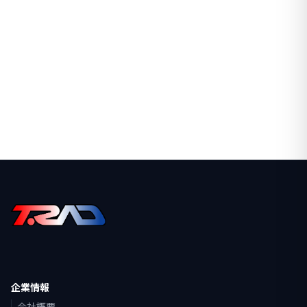
企業情報
会社概要