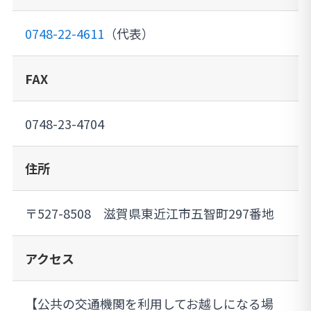
0748-22-4611
（代表）
FAX
0748-23-4704
住所
〒527-8508 滋賀県東近江市五智町297番地
アクセス
【公共の交通機関を利用してお越しになる場