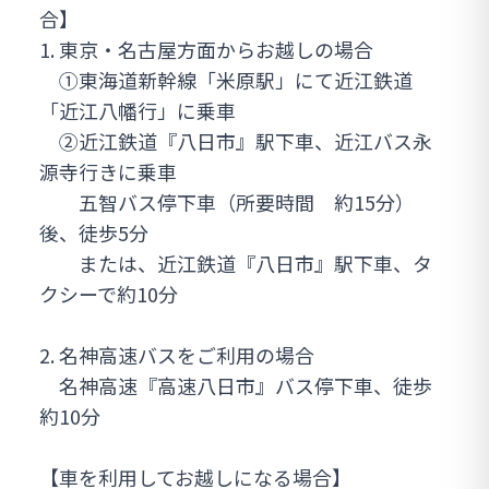
合】
1. 東京・名古屋方面からお越しの場合
①東海道新幹線「米原駅」にて近江鉄道
「近江八幡行」に乗車
②近江鉄道『八日市』駅下車、近江バス永
源寺行きに乗車
五智バス停下車（所要時間 約15分）
後、徒歩5分
または、近江鉄道『八日市』駅下車、タ
クシーで約10分
2. 名神高速バスをご利用の場合
名神高速『高速八日市』バス停下車、徒歩
約10分
【車を利用してお越しになる場合】