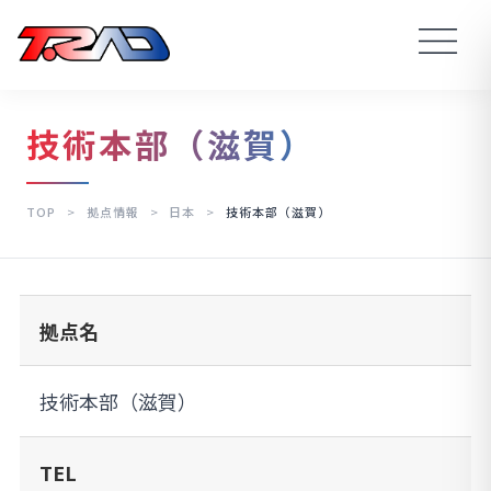
技術本部（滋賀）
TOP
>
拠点情報
>
日本
>
技術本部（滋賀）
拠点名
技術本部（滋賀）
TEL