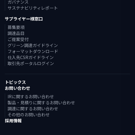
ガバナンス
サステナビリティレポート
サプライヤー様窓口
募集要項
調達品目
ご提案受付
グリーン調達ガイドライン
フォーマットダウンロード
仕入先CSRガイドライン
取引先ポータルログイン
トピックス
お問い合わせ
IRに関するお問い合わせ
製品・見積りに関するお問い合わせ
調達に関するお問い合わせ
その他のお問い合わせ
採用情報