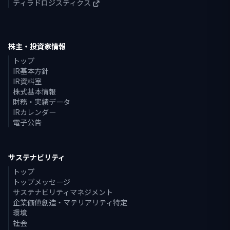
ティラドロジスティクス
株主・投資家情報
トップ
IR基本方針
IR資料室
株式基本情報
財務・実績データ
IRカレンダー
電子公告
サステナビリティ
トップ
トップメッセージ
サステナビリティマネジメント
企業価値創造・マテリアリティ特定
環境
社会