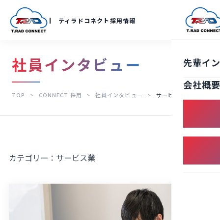
ティラドコネクト採用情報
社員インタビュー
先輩イ
会社概
TOP
>
CONNECT 採用
>
社員インタビュー
>
サービス業
カテゴリー：
サービス業