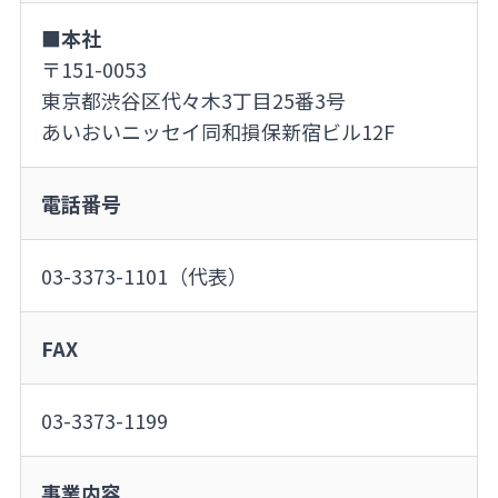
■本社
〒151-0053
東京都渋谷区代々木3丁目25番3号
あいおいニッセイ同和損保新宿ビル12F
電話番号
03-3373-1101（代表）
FAX
03-3373-1199
事業内容