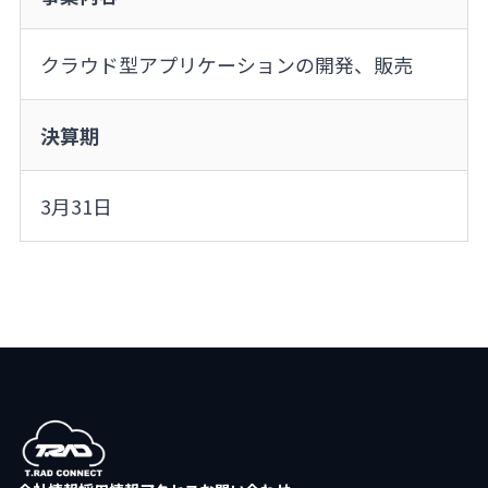
クラウド型アプリケーションの開発、販売
決算期
3月31日