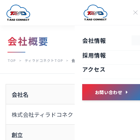
会社概要
会社情報
採用情報
TOP
>
ティラドコネクトTOP
>
会社概要
アクセス
お問い合わせ
会社名
株式会社ティラドコネクト
創立