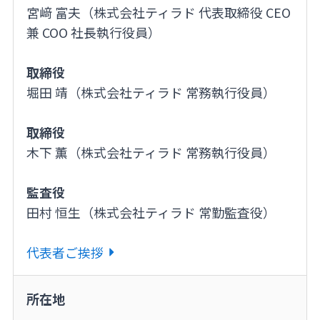
宮﨑 富夫（株式会社ティラド 代表取締役 CEO
兼 COO 社長執行役員）
取締役
堀田 靖（株式会社ティラド 常務執行役員）
取締役
木下 薫（株式会社ティラド 常務執行役員）
監査役
田村 恒生（株式会社ティラド 常勤監査役）
代表者ご挨拶
所在地