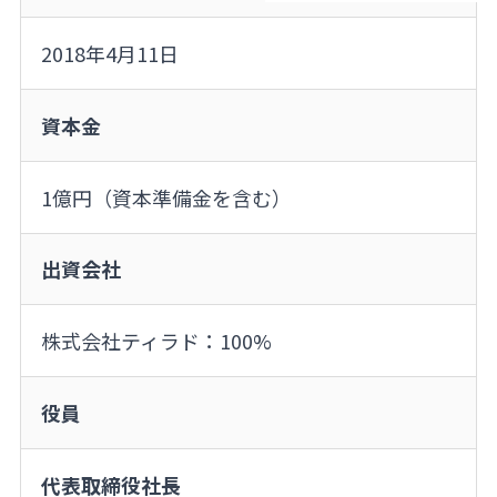
2018年4月11日
資本金
1億円（資本準備金を含む）
出資会社
株式会社ティラド：100%
役員
代表取締役社長